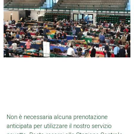
Non è necessaria alcuna prenotazione
anticipata per utilizzare il nostro servizio