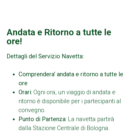
Andata e Ritorno a tutte le
ore!
Dettagli del Servizio Navetta:
Comprendera’ andata e ritorno a tutte le
ore
Orari
: Ogni ora, un viaggio di andata e
ritorno è disponibile per i partecipanti al
convegno.
Punto di Partenza
: La navetta partirà
dalla Stazione Centrale di Bologna.