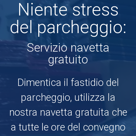
Niente stress
del parcheggio:
Servizio navetta
gratuito
Dimentica il fastidio del
parcheggio, utilizza la
nostra navetta gratuita che
a tutte le ore del convegno