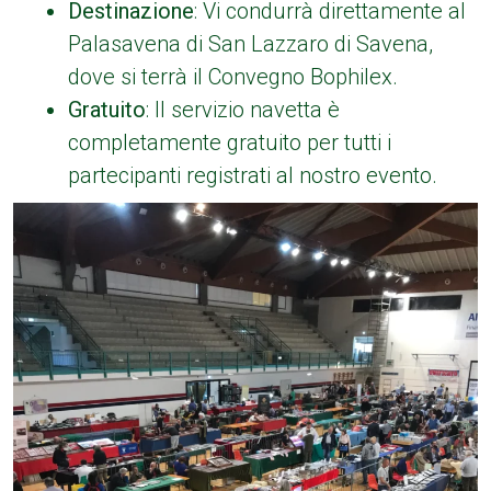
Destinazione
: Vi condurrà direttamente al
Palasavena di San Lazzaro di Savena,
dove si terrà il Convegno Bophilex.
Gratuito
: Il servizio navetta è
completamente gratuito per tutti i
partecipanti registrati al nostro evento.