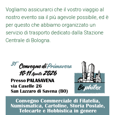
Vogliamo assicurarci che il vostro viaggio al
nostro evento sia il più agevole possibile, ed è
per questo che abbiamo organizzato un
servizio di trasporto dedicato dalla Stazione
Centrale di Bologna.