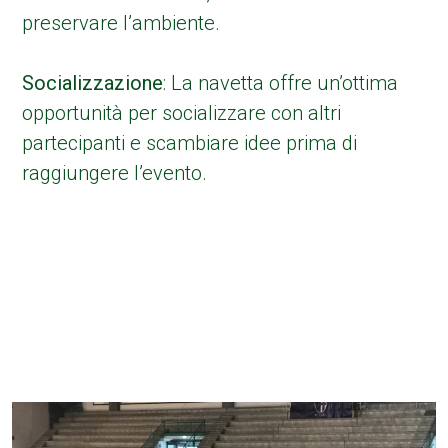
preservare l’ambiente.
Socializzazione
: La navetta offre un’ottima
opportunità per socializzare con altri
partecipanti e scambiare idee prima di
raggiungere l’evento.