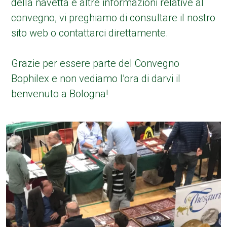
della navetta e altre informazioni relative al
convegno, vi preghiamo di consultare il nostro
sito web o contattarci direttamente.
Grazie per essere parte del Convegno
Bophilex e non vediamo l’ora di darvi il
benvenuto a Bologna!