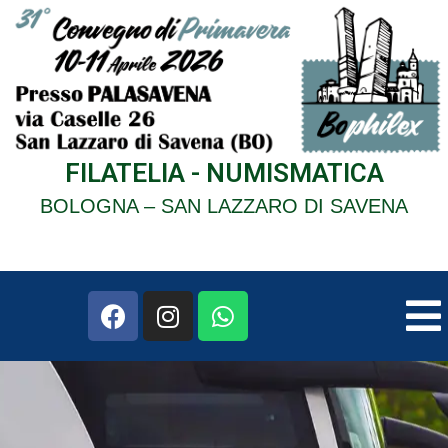
FILATELIA - NUMISMATICA
BOLOGNA – SAN LAZZARO DI SAVENA