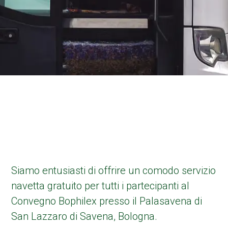
Siamo entusiasti di offrire un comodo servizio
navetta gratuito per tutti i partecipanti al
Convegno Bophilex presso il Palasavena di
San Lazzaro di Savena, Bologna.