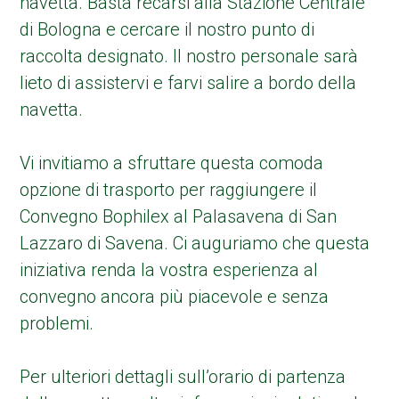
navetta. Basta recarsi alla Stazione Centrale
di Bologna e cercare il nostro punto di
raccolta designato. Il nostro personale sarà
lieto di assistervi e farvi salire a bordo della
navetta.
Vi invitiamo a sfruttare questa comoda
opzione di trasporto per raggiungere il
Convegno Bophilex al Palasavena di San
Lazzaro di Savena. Ci auguriamo che questa
iniziativa renda la vostra esperienza al
convegno ancora più piacevole e senza
problemi.
Per ulteriori dettagli sull’orario di partenza