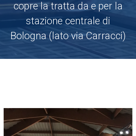
copre la tratta da e per la
stazione centrale di
Bologna (lato via Carracci)