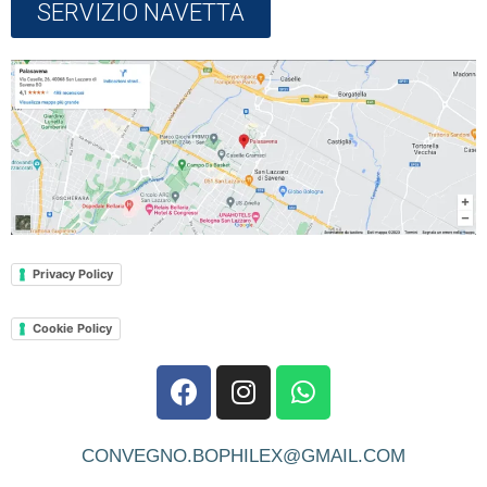
SERVIZIO NAVETTA
Privacy Policy
Cookie Policy
CONVEGNO.BOPHILEX@GMAIL.COM