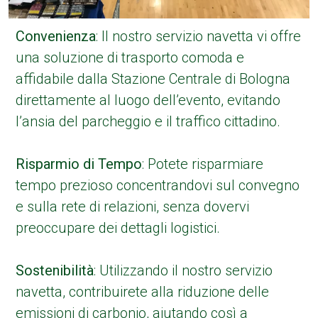
Convenienza
: Il nostro servizio navetta vi offre
una soluzione di trasporto comoda e
affidabile dalla Stazione Centrale di Bologna
direttamente al luogo dell’evento, evitando
l’ansia del parcheggio e il traffico cittadino.
Risparmio di Tempo
: Potete risparmiare
tempo prezioso concentrandovi sul convegno
e sulla rete di relazioni, senza dovervi
preoccupare dei dettagli logistici.
Sostenibilità
: Utilizzando il nostro servizio
navetta, contribuirete alla riduzione delle
emissioni di carbonio, aiutando così a